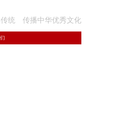
年传统 传播中华优秀文化
们