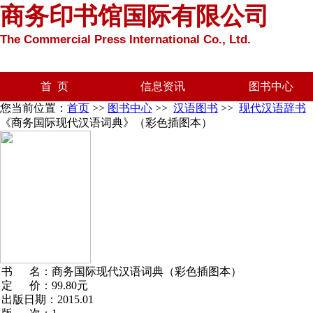
商务印书馆国际有限公司
The Commercial Press International Co., Ltd.
首 页
信息资讯
图书中心
您当前位置：
首页
>>
图书中心
>>
汉语图书
>>
现代汉语辞书
《商务国际现代汉语词典》（彩色插图本）
书 名：商务国际现代汉语词典（彩色插图本）
定 价：99.80
元
出版日期：2015.01