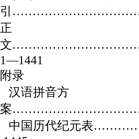
引……………………………
正
文…………………………
1
—
1441
附录
汉语拼音方
案……………………………
中国历代纪元表………