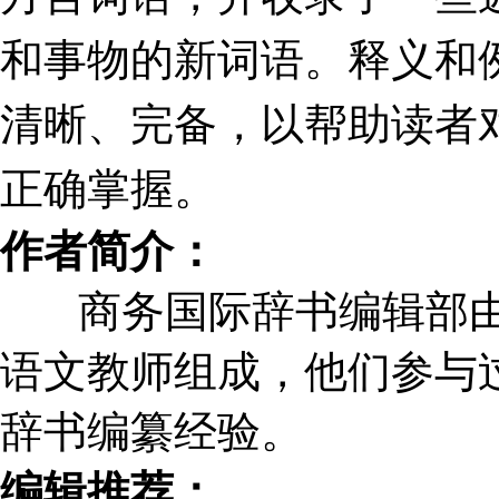
和事物的新词语。释义和
清晰、完备，以帮助读者
正确掌握。
作者简介：
商务国际辞书编辑部由
语文教师组成，他们参与
辞书编纂经验。
编辑推荐：