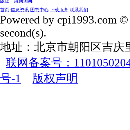
版社
海词词典
首页
信息资讯
图书中心
下载服务
联系我们
Powered by cpi1993.com © 
second(s).
地址：北京市朝阳区吉庆里
联网备案号：1101050204
号-1
版权声明