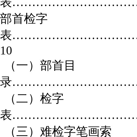
表…………………………
部首检字
表…………………………
10
（一）部首目
录…………………………
（二）检字
表……………………………
（三）难检字笔画索