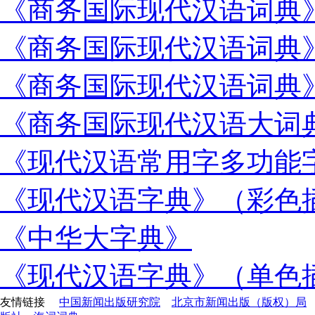
《商务国际现代汉语词典
《商务国际现代汉语词典
《商务国际现代汉语词典
《商务国际现代汉语大词
《现代汉语常用字多功能
《现代汉语字典》（彩色
《中华大字典》
《现代汉语字典》（单色
友情链接
中国新闻出版研究院
北京市新闻出版（版权）局