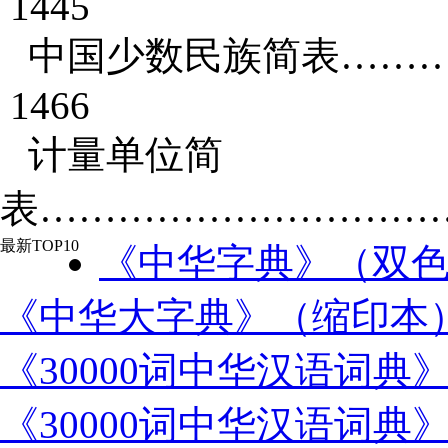
1445
中国少数民族简表……
1466
计量单位简
表……………………………
最新TOP10
《中华字典》（双
《中华大字典》（缩印本
《30000词中华汉语词典
《30000词中华汉语词典