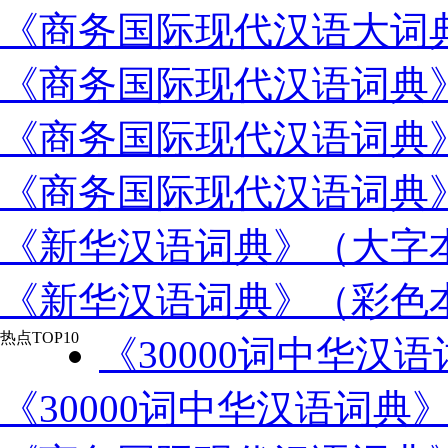
《商务国际现代汉语大词
《商务国际现代汉语词典
《商务国际现代汉语词典
《商务国际现代汉语词典
《新华汉语词典》（大字
《新华汉语词典》（彩色
热点TOP10
《30000词中华汉
《30000词中华汉语词典