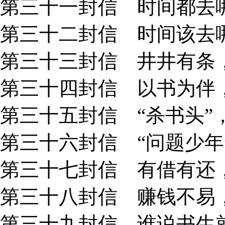
第三十一封信 时间都去哪
第三十二封信 时间该去哪
第三十三封信 井井有条，
第三十四封信 以书为伴，
第三十五封信 “杀书头”，
第三十六封信 “问题少年”
第三十七封信 有借有还，
第三十八封信 赚钱不易，
第三十九封信 谁说书生就