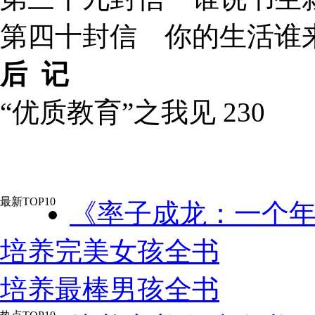
第四十封信 你的生活谁来
后
记
“优质教育”之我见 230
最新TOP10
《率子成龙：一个年
培养完美女孩全书
培养最棒男孩全书