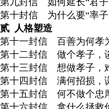
第九封信 如何延长“君子之
第十封信 为什么要“率子成
贰
人格塑造
第十一封信 百善为何孝为
第十二封信 做个孝子，谈
第十三封信 想做孝子，难
第十四封信 满何招损，谦
第十五封信 何不做个忠厚
第十六封信 拿什么拯救你