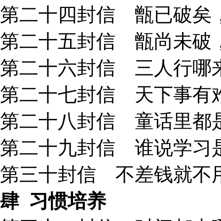
第二十四封信 甑已破矣，
第二十五封信 甑尚未破，
第二十六封信 三人行哪来
第二十七封信 天下事有难
第二十八封信 童话里都是
第二十九封信 谁说学习是
第三十封信 不差钱就不用
肆
习惯培养