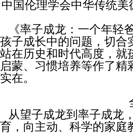
中国伦理学会中华传统美
《率子成龙：一个年轻爸
孩子成长中的问题，切合
站在历史和时代高度，就
启蒙、习惯培养等作了精
实在。
从望子成龙到率子成龙
育，向主动、科学的家庭