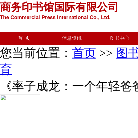
商务印书馆国际有限公司
The Commercial Press International Co., Ltd.
首 页
信息资讯
图书中心
您当前位置：
首页
>>
图
育
《率子成龙：一个年轻爸爸