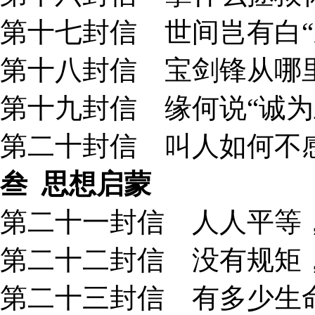
第十七封信 世间岂有白“乐
第十八封信 宝剑锋从哪里
第十九封信 缘何说“诚为上
第二十封信 叫人如何不感
叁
思想启蒙
第二十一封信 人人平等，
第二十二封信 没有规矩，
第二十三封信 有多少生命