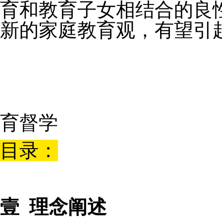
育和教育子女相结合的良性
新的家庭教育观，有望引
北大附中原
育督学
目录：
壹
理念阐述