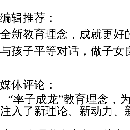
编辑推荐：
全新教育理念，成就更好
与孩子平等对话，做子女
媒体评论：
“率子成龙”教育理念，
注入了新理论、新动力、