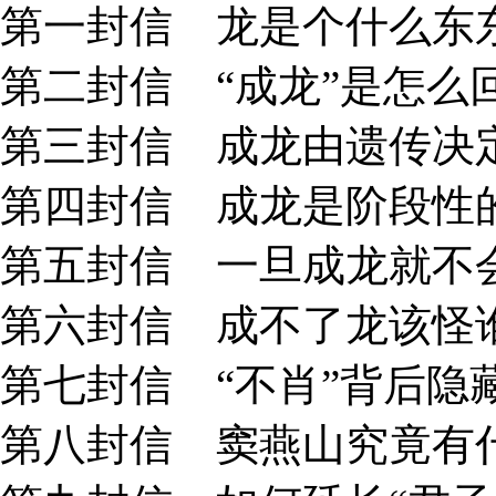
第一封信 龙是个什么东东
第二封信 “成龙”是怎么回
第三封信 成龙由遗传决定
第四封信 成龙是阶段性的
第五封信 一旦成龙就不会
第六封信 成不了龙该怪谁
第七封信 “不肖”背后隐藏
第八封信 窦燕山究竟有什么