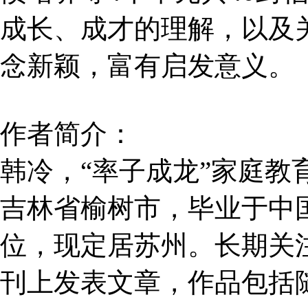
成长、成才的理解，以及
念新颖，富有启发意义。
作者简介：
韩冷，“率子成龙”家庭教
吉林省榆树市，毕业于中
位，现定居苏州。长期关
刊上发表文章，作品包括随