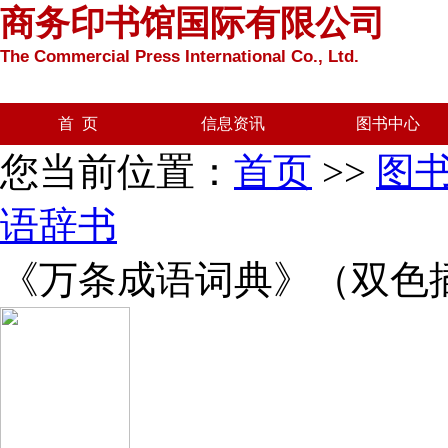
商务印书馆国际有限公司
The Commercial Press International Co., Ltd.
首 页
信息资讯
图书中心
您当前位置：
首页
>>
图
语辞书
《万条成语词典》（双色