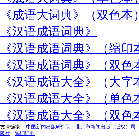
《成语大词典》（双色本
《汉语成语词典》
《汉语成语词典》（缩印
《汉语成语词典》（双色
《汉语成语大全》（大字
《汉语成语大全》（单色
《汉语成语大全》（双色
友情链接
中国新闻出版研究院
北京市新闻出版（版权）局
版社
海词词典