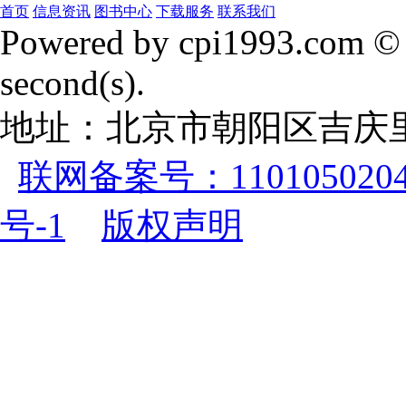
首页
信息资讯
图书中心
下载服务
联系我们
Powered by cpi1993.com © 
second(s).
地址：北京市朝阳区吉庆里
联网备案号：1101050204
号-1
版权声明