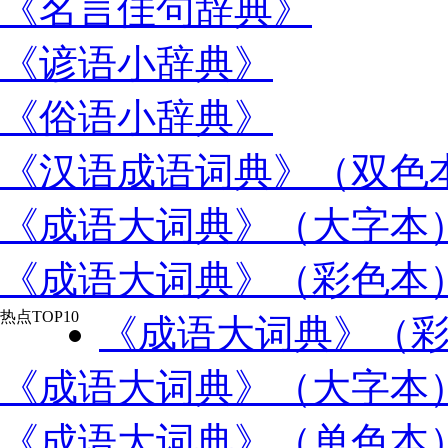
《名言佳句辞典》
《谚语小辞典》
《俗语小辞典》
《汉语成语词典》（双色
《成语大词典》（大字本
《成语大词典》（彩色本
热点TOP10
《成语大词典》（
《成语大词典》（大字本
《成语大词典》（单色本