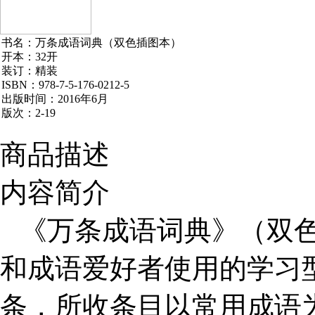
书名：万条成语词典（双色插图本）
开本：32开
装订：精装
ISBN：978-7-5-176-0212-5
出版时间：2016年6月
版次：2-19
商品描述
内容简介
《万条成语词典》（双
和成语爱好者使用的学习
条，所收条目以常用成语