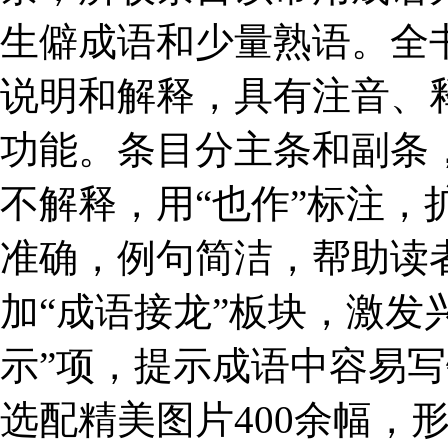
生僻成语和少量熟语。全
说明和解释，具有注音、
功能。条目分主条和副条
不解释，用“也作”标注，
准确，例句简洁，帮助读
加“成语接龙”板块，激发
示”项，提示成语中容易
选配精美图片
400
余幅，