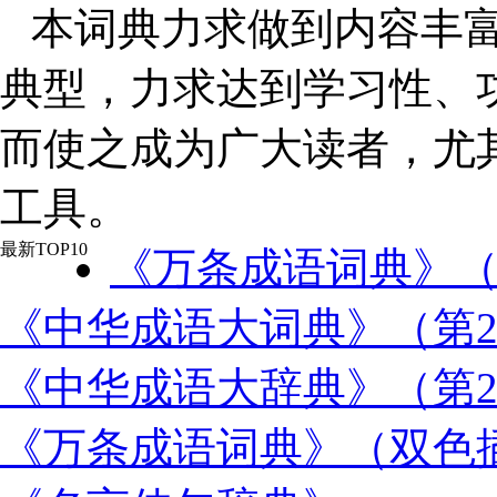
本词典力求做到内容丰
典型，力求达到学习性、
而使之成为广大读者，尤
工具。
最新TOP10
《万条成语词典》
《中华成语大词典》（第2
《中华成语大辞典》（第2
《万条成语词典》（双色