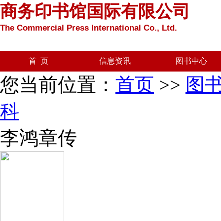
商务印书馆国际有限公司
The Commercial Press International Co., Ltd.
首 页
信息资讯
图书中心
您当前位置：
首页
>>
图
科
李鸿章传