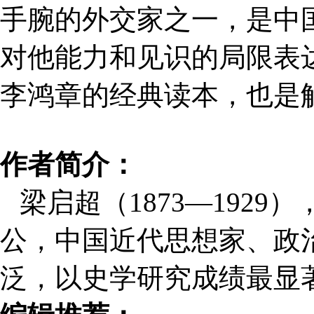
手腕的外交家之一，是中
对他能力和见识的局限表
李鸿章的经典读本，也是
作者简介：
梁启超（
1873
—
1929
）
公，中国近代思想家、政
泛，以史学研究成绩最显