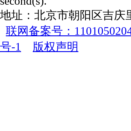
second(s).
地址：北京市朝阳区吉庆里
联网备案号：1101050204
号-1
版权声明