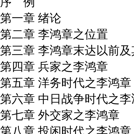
序 例
第一章 绪论
第二章 李鸿章之位置
第三章 李鸿章末达以前
第四章 兵家之李鸿章
第五章 洋务时代之李鸿章
第六章 中日战争时代之李
第七章 外交家之李鸿章
第八章 投闲时代之李鸿章