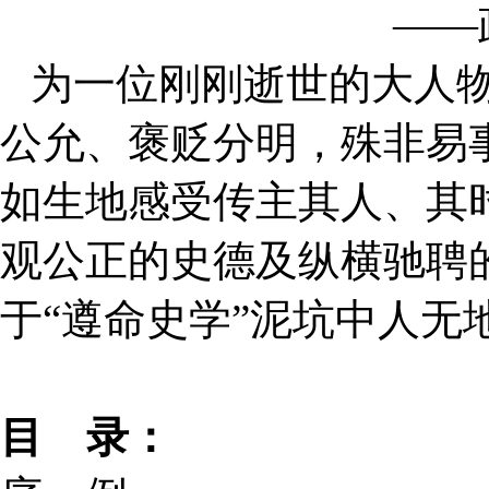
——
为一位刚刚逝世的大人
公允、褒贬分明，殊非易
如生地感受传主其人、其
观公正的史德及纵横驰聘
于“遵命史学”泥坑中人无
目
录：