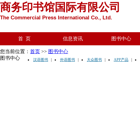
商务印书馆国际有限公司
The Commercial Press International Co., Ltd.
首 页
信息资讯
图书中心
您当前位置：
首页
>>
图书中心
图书中心
汉语图书
|
外语图书
|
大众图书
|
APP产品
|