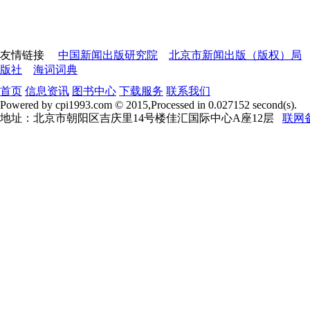
友情链接
中国新闻出版研究院
北京市新闻出版（版权）局
版社
海词词典
首页
信息资讯
图书中心
下载服务
联系我们
Powered by cpi1993.com © 2015,Processed in 0.027152 second(s).
地址：北京市朝阳区吉庆里14号楼佳汇国际中心A座12层
联网备